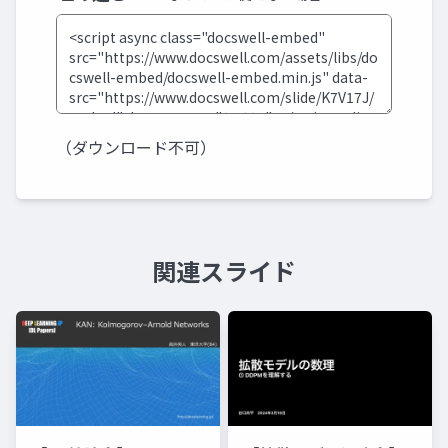
（ダウンロード不可）
関連スライド