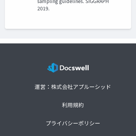
sampling guidelines. SIGGRAPH
2019.
運営：株式会社アプルーシッド
利用規約
プライバシーポリシー