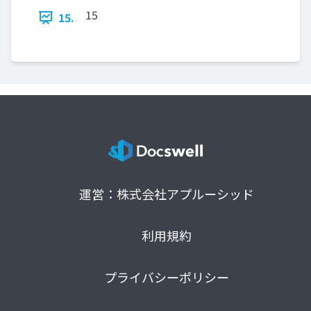
15
15.
運営：株式会社アプルーシッド
利用規約
プライバシーポリシー