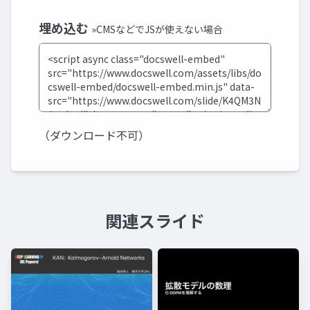
埋め込む
»CMSなどでJSが使えない場合
（ダウンロード不可）
関連スライド