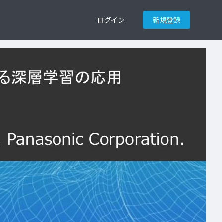
ログイン
新規登録