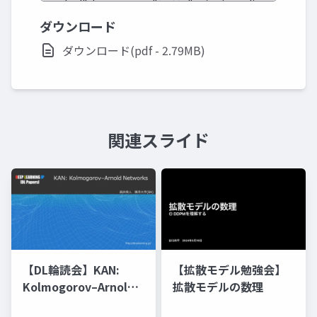
ダウンロード
ダウンロード(pdf - 2.79MB)
関連スライド
【DL輪読会】KAN:
【拡散モデル勉強会】
Kolmogorov–Arnold
拡散モデルの数理
Networks