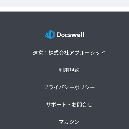
運営：株式会社アプルーシッド
利用規約
プライバシーポリシー
サポート・お問合せ
マガジン