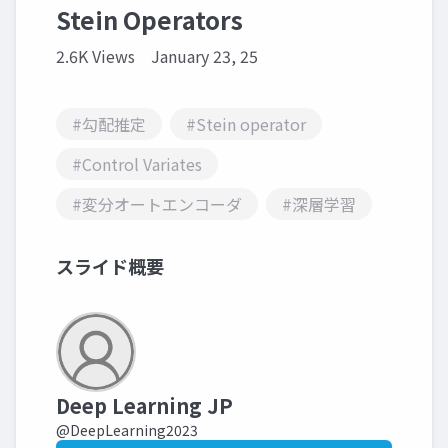
Stein Operators
2.6K Views
January 23, 25
#勾配推定
#Stein operator
#Control Variates
#変分オートエンコーダ
#深層学習
スライド概要
Deep Learning JP
@DeepLearning2023