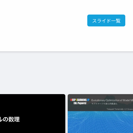
スライド一覧