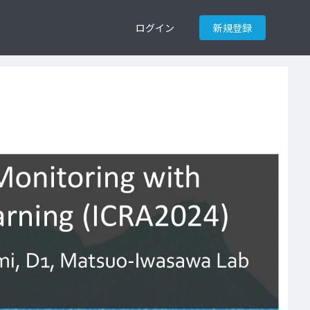
ログイン
新規登録