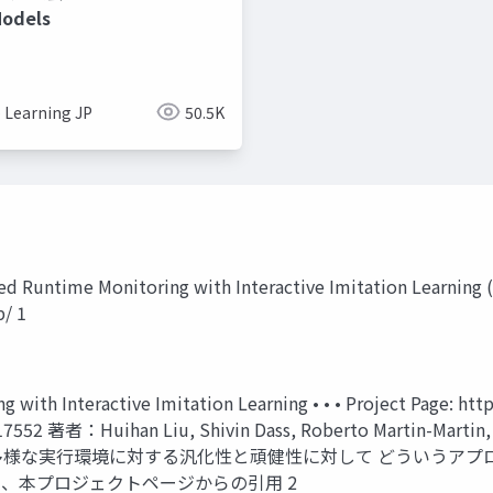
Models
 Learning JP
50.5K
 Runtime Monitoring with Interactive Imitation Learning 
p/ 1
h Interactive Imitation Learning • • • Project Page: https:
310.17552 著者：Huihan Liu, Shivin Dass, Roberto Martin-Mar
多様な実行環境に対する汎化性と頑健性に対して どういうアプ
、本プロジェクトページからの引用 2