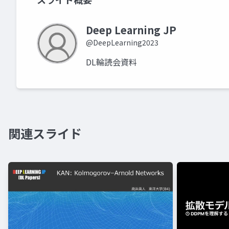
Deep Learning JP
@DeepLearning2023
DL輪読会資料
関連スライド