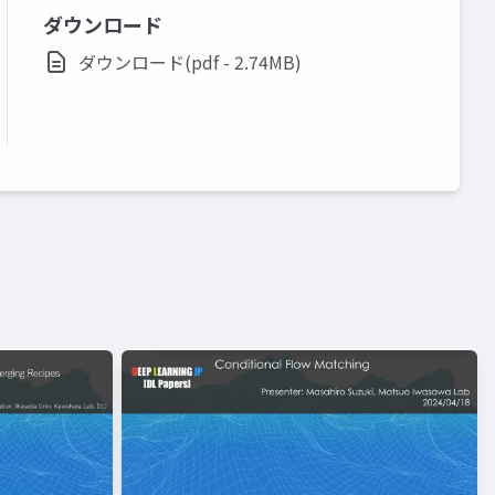
ダウンロード
ダウンロード(pdf - 2.74MB)