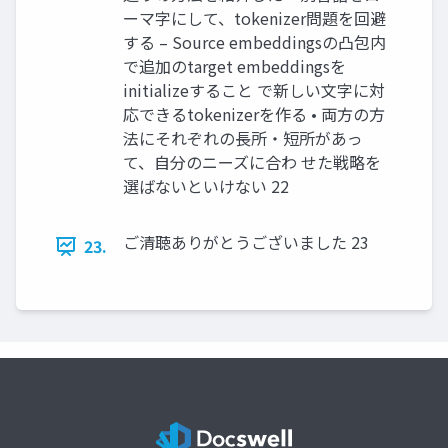
ーマ字にして、tokenizer問題を回避
する – Source embeddingsの凸包内
で追加のtarget embeddingsを
initializeすること で新しい文字に対
応できるtokenizerを作る • 両方の方
法にそれぞれの長所・短所があっ
て、自分のニーズに合わ せた戦略を
選ばないといけない 22
ご清聴ありがとうございました 23
23.