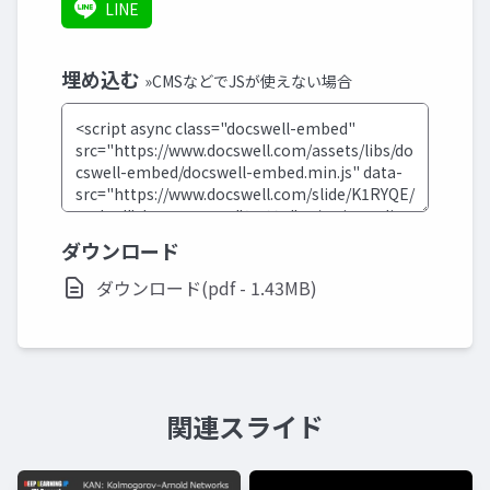
LINE
埋め込む
»CMSなどでJSが使えない場合
ダウンロード
ダウンロード(pdf - 1.43MB)
関連スライド