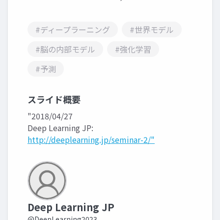
#ディープラーニング
#世界モデル
#脳の内部モデル
#強化学習
#予測
スライド概要
"2018/04/27
Deep Learning JP:
http://deeplearning.jp/seminar-2/"
Deep Learning JP
@DeepLearning2023