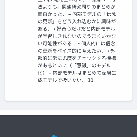
法よりも，関連研究周りのまとめが
面白かった． – 内部モデルの「信念
の更新」をどう入れ込むかに興味が
ある． • 好奇心だけだと内部モデル
が学習しきれないのでうまくいかな
い可能性がある． • 個人的には信念
の更新をベイズ的に考えたい． • 外
部的に常に尤度をチェックする機構
があるといい（「意識」のモデル
化） – 内部モデルはまとめて深層生
成モデルで扱いたい． 30