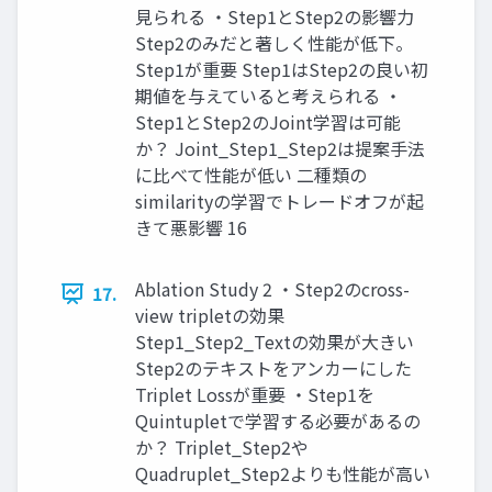
見られる ・Step1とStep2の影響力
Step2のみだと著しく性能が低下。
Step1が重要 Step1はStep2の良い初
期値を与えていると考えられる ・
Step1とStep2のJoint学習は可能
か？ Joint_Step1_Step2は提案手法
に比べて性能が低い 二種類の
similarityの学習でトレードオフが起
きて悪影響 16
Ablation Study 2 ・Step2のcross-
17.
view tripletの効果
Step1_Step2_Textの効果が大きい
Step2のテキストをアンカーにした
Triplet Lossが重要 ・Step1を
Quintupletで学習する必要があるの
か？ Triplet_Step2や
Quadruplet_Step2よりも性能が高い