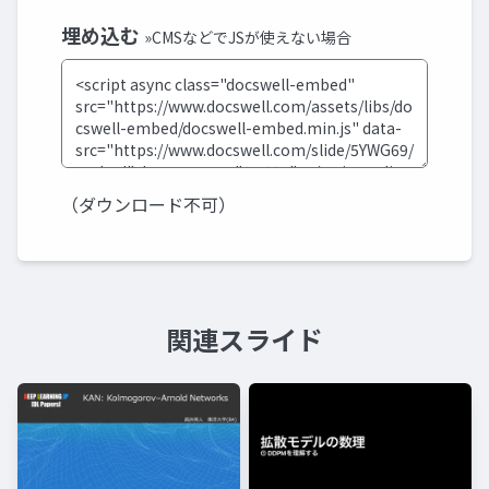
埋め込む
»CMSなどでJSが使えない場合
（ダウンロード不可）
関連スライド