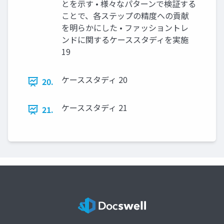
とを示す • 様々なパターンで検証する
ことで、各ステップの精度への貢献
を明らかにした • ファッショントレ
ンドに関するケーススタディを実施
19
ケーススタディ 20
20.
ケーススタディ 21
21.