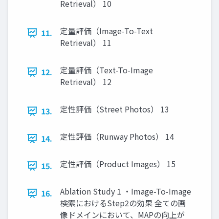
Retrieval） 10
定量評価（Image-To-Text
11.
Retrieval） 11
定量評価（Text-To-Image
12.
Retrieval） 12
定性評価（Street Photos） 13
13.
定性評価（Runway Photos） 14
14.
定性評価（Product Images） 15
15.
Ablation Study 1 ・Image-To-Image
16.
検索におけるStep2の効果 全ての画
像ドメインにおいて、MAPの向上が