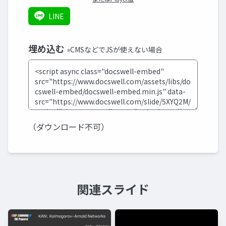
LINE
埋め込む
»CMSなどでJSが使えない場合
（ダウンロード不可）
関連スライド