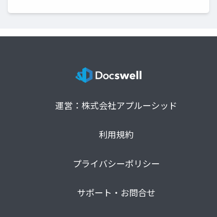
運営：株式会社アプルーシッド
利用規約
プライバシーポリシー
サポート・お問合せ