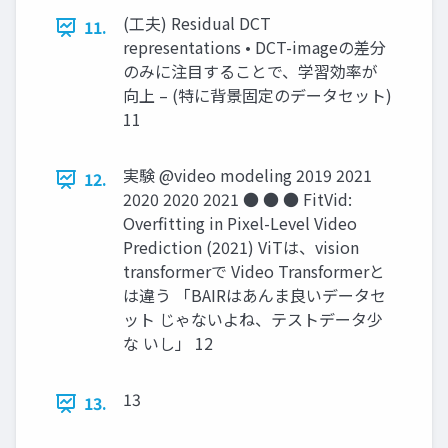
(工夫) Residual DCT
11.
representations • DCT-imageの差分
のみに注目することで、学習効率が
向上 – (特に背景固定のデータセット)
11
実験 @video modeling 2019 2021
12.
2020 2020 2021 ● ● ● FitVid:
Overfitting in Pixel-Level Video
Prediction (2021) ViTは、vision
transformerで Video Transformerと
は違う 「BAIRはあんま良いデータセ
ット じゃないよね、テストデータ少
な いし」 12
13
13.