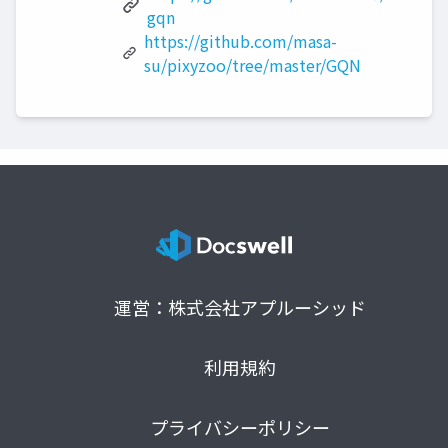
gqn
https://github.com/masa-
su/pixyzoo/tree/master/GQN
運営：株式会社アプルーシッド
利用規約
プライバシーポリシー