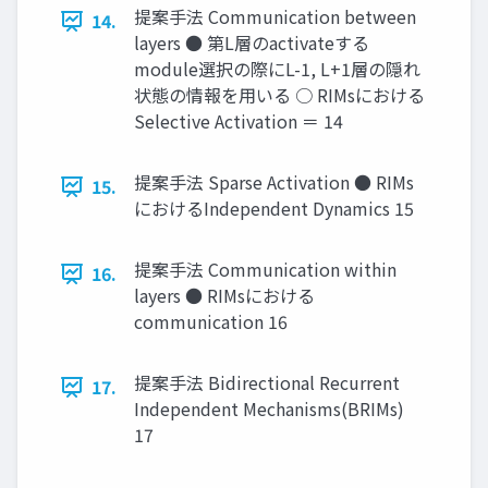
提案手法 Communication between
14.
layers ● 第L層のactivateする
module選択の際にL-1, L+1層の隠れ
状態の情報を用いる ○ RIMsにおける
Selective Activation ＝ 14
提案手法 Sparse Activation ● RIMs
15.
におけるIndependent Dynamics 15
提案手法 Communication within
16.
layers ● RIMsにおける
communication 16
提案手法 Bidirectional Recurrent
17.
Independent Mechanisms(BRIMs)
17