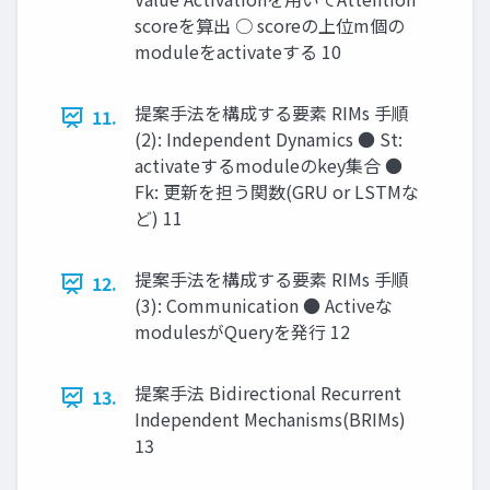
scoreを算出 ○ scoreの上位m個の
moduleをactivateする 10
提案手法を構成する要素 RIMs 手順
11.
(2): Independent Dynamics ● St:
activateするmoduleのkey集合 ●
Fk: 更新を担う関数(GRU or LSTMな
ど) 11
提案手法を構成する要素 RIMs 手順
12.
(3): Communication ● Activeな
modulesがQueryを発行 12
提案手法 Bidirectional Recurrent
13.
Independent Mechanisms(BRIMs)
13