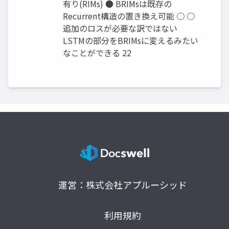
有り(RIMs) ● BRIMsは既存の
Recurrent構造の置き換え可能 ○ ○
追加のロスが必要な訳ではない
LSTMの部分をBRIMsに変えるみたい
なことができる 22
運営：株式会社アプルーシッド
利用規約