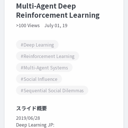
Multi-Agent Deep
Reinforcement Learning
>100 Views
July 01, 19
#Deep Learning
#Reinforcement Learning
#Multi-Agent Systems
#Social Influence
#Sequential Social Dilemmas
スライド概要
2019/06/28
Deep Learning JP: