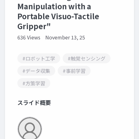
Manipulation with a
Portable Visuo-Tactile
Gripper"
636 Views
November 13, 25
#ロボット工学
#触覚センシング
#データ収集
#事前学習
#方策学習
スライド概要