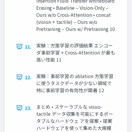
Insertion Fluid Transfer Whiteboard
Erasing • Baseline – Vision-Only –
Ours w/o Cross-Attention • concat
(vision + tactile) – Ours w/o
Pretraining – Ours w/ Pretraining 10
実験：方策学習の評価結果 エンコー
11.
ダ事前学習 + Cross-Attention が最も
高い性能 11
実験：事前学習の ablation 方策学習
12.
に使うタスクデータが少ない領域で
特に事前学習の有効性が顕著 12
まとめ • スケーラブルな visuo-
13.
tactile データ収集を可能にするポー
タブルなハードウェ アを提案 • 提案
ハードウェアを使って集めた大規模