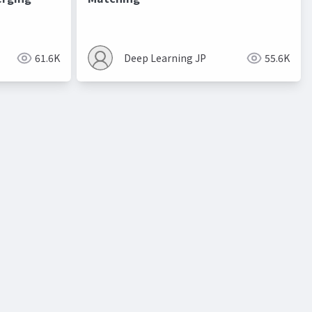
進化的最適化
61.6K
Deep Learning JP
55.6K