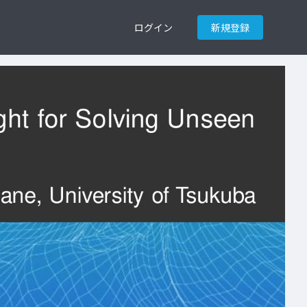
ログイン
新規登録