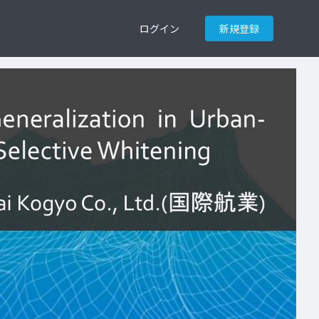
ログイン
新規登録