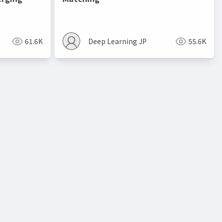
進化的最適化
61.6K
Deep Learning JP
55.6K