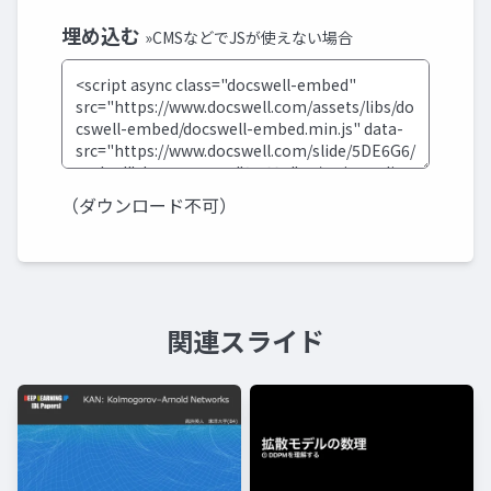
埋め込む
»CMSなどでJSが使えない場合
（ダウンロード不可）
関連スライド