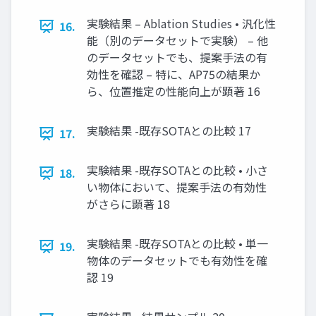
実験結果 – Ablation Studies • 汎化性
16.
能（別のデータセットで実験） – 他
のデータセットでも、提案手法の有
効性を確認 – 特に、AP75の結果か
ら、位置推定の性能向上が顕著 16
実験結果 -既存SOTAとの比較 17
17.
実験結果 -既存SOTAとの比較 • 小さ
18.
い物体において、提案手法の有効性
がさらに顕著 18
実験結果 -既存SOTAとの比較 • 単一
19.
物体のデータセットでも有効性を確
認 19