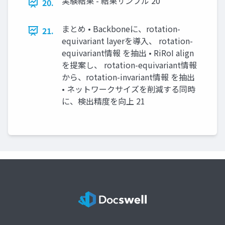
実験結果 - 結果サンプル 20
20.
まとめ • Backboneに、rotation-
21.
equivariant layerを導入、 rotation-
equivariant情報 を抽出 • RiRoI align
を提案し、 rotation-equivariant情報
から、rotation-invariant情報 を抽出
• ネットワークサイズを削減する同時
に、検出精度を向上 21