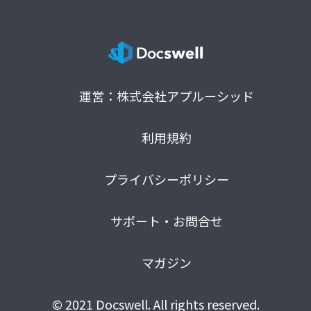
運営：株式会社アプルーシッド
利用規約
プライバシーポリシー
サポート・お問合せ
マガジン
© 2021 Docswell. All rights reserved.