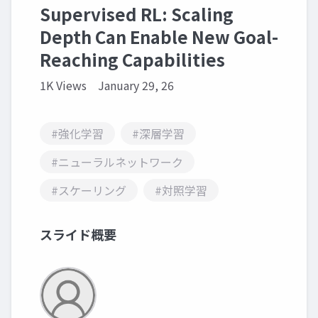
Supervised RL: Scaling
Depth Can Enable New Goal-
Reaching Capabilities
1K Views
January 29, 26
#強化学習
#深層学習
#ニューラルネットワーク
#スケーリング
#対照学習
スライド概要