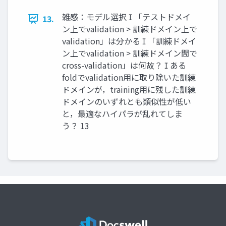
雑感：モデル選択  「テストドメイ
13.
ン上でvalidation > 訓練ドメイン上で
validation」は分かる  「訓練ドメイ
ン上でvalidation > 訓練ドメイン間で
cross-validation」は何故？  ある
foldでvalidation用に取り除いた訓練
ドメインが，training用に残した訓練
ドメインのいずれとも類似性が低い
と，最適なハイパラが乱れてしま
う？ 13