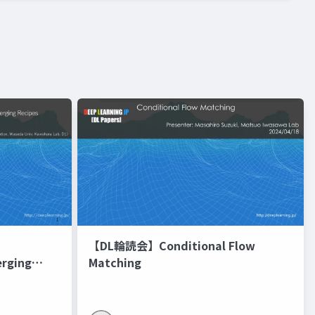
【DL輪読会】Conditional Flow
erging
Matching
進化的最適化