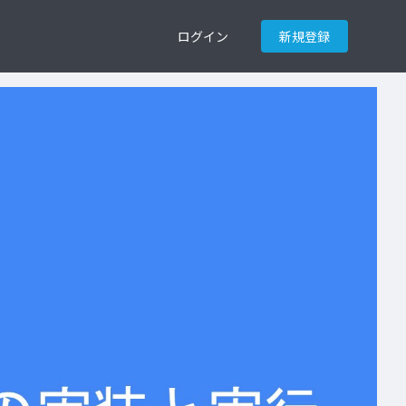
ログイン
新規登録