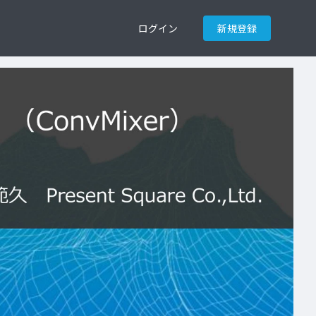
ログイン
新規登録