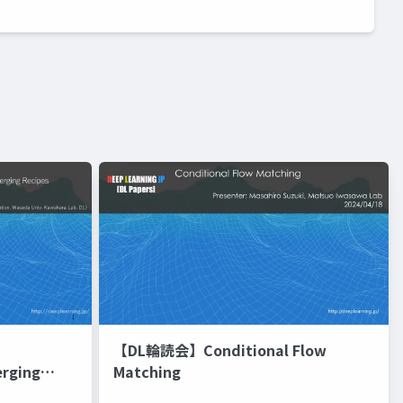
【DL輪読会】Conditional Flow
erging
Matching
進化的最適化