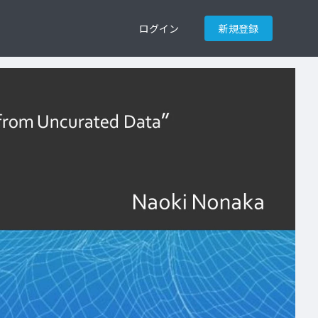
ログイン
新規登録