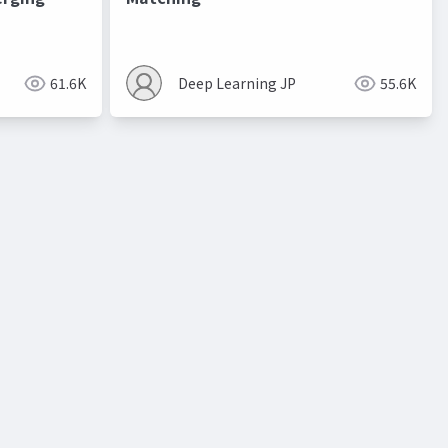
進化的最適化
61.6K
Deep Learning JP
55.6K