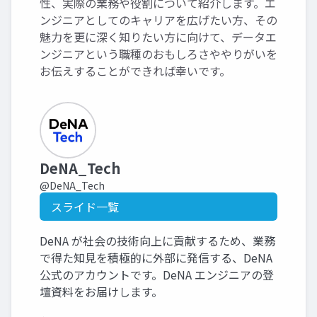
性、実際の業務や役割について紹介します。エ
ンジニアとしてのキャリアを広げたい方、その
魅力を更に深く知りたい方に向けて、データエ
ンジニアという職種のおもしろさややりがいを
お伝えすることができれば幸いです。
DeNA_Tech
@DeNA_Tech
スライド一覧
DeNA が社会の技術向上に貢献するため、業務
で得た知見を積極的に外部に発信する、DeNA
公式のアカウントです。DeNA エンジニアの登
壇資料をお届けします。