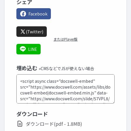
シェア
Facebook
(Twitter)
またはPlayer版
LINE
埋め込む
»CMSなどでJSが使えない場合
ダウンロード
ダウンロード(pdf - 1.8MB)