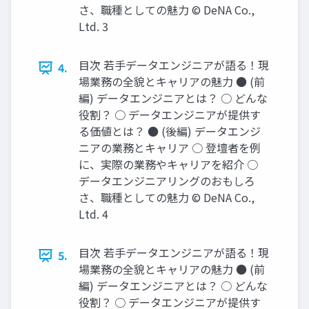
さ、職種としての魅⼒ © DeNA Co.,
Ltd. 3
⽬次 若⼿データエンジニアが語る！現
4.
場業務の全貌とキャリアの魅⼒ ● (前
編) データエンジニアとは？ ○ どんな
役割？ ○ データエンジニアが提供す
る価値とは？ ● (後編) データエンジ
ニアの業務とキャリア ○ 登壇者を例
に、実際の業務やキャリアを紹介 ○
データエンジニアリングのおもしろ
さ、職種としての魅⼒ © DeNA Co.,
Ltd. 4
⽬次 若⼿データエンジニアが語る！現
5.
場業務の全貌とキャリアの魅⼒ ● (前
編) データエンジニアとは？ ○ どんな
役割？ ○ データエンジニアが提供す