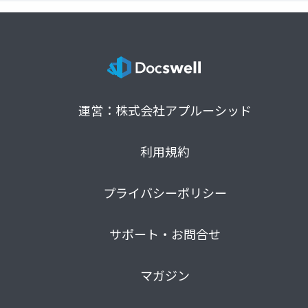
運営：株式会社アプルーシッド
利用規約
プライバシーポリシー
サポート・お問合せ
マガジン