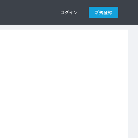
ログイン
新規登録