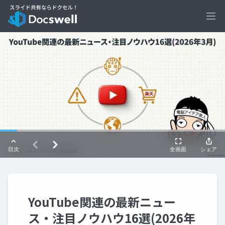
Ope
YouTube関連の最新ニュー
ス・注目ノウハウ16選(2026年