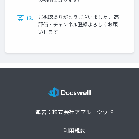
ご視聴ありがとうございました。 高
13.
評価・チャンネル登録よろしくお願
いします。
運営：株式会社アプルーシッド
利用規約