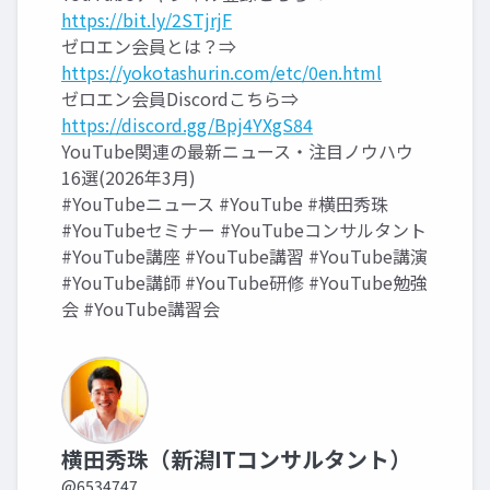
https://bit.ly/2STjrjF
ゼロエン会員とは？⇒
https://yokotashurin.com/etc/0en.html
ゼロエン会員Discordこちら⇒
https://discord.gg/Bpj4YXgS84
YouTube関連の最新ニュース・注目ノウハウ
16選(2026年3月)
#YouTubeニュース #YouTube #横田秀珠
#YouTubeセミナー #YouTubeコンサルタント
#YouTube講座 #YouTube講習 #YouTube講演
#YouTube講師 #YouTube研修 #YouTube勉強
会 #YouTube講習会
横田秀珠（新潟ITコンサルタント）
@6534747