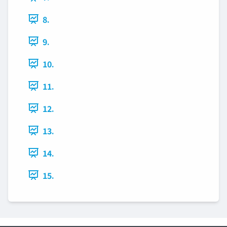
8.
9.
10.
11.
12.
13.
14.
15.