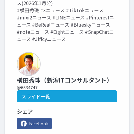
ス(2026年1月分)
#横田秀珠 #Xニュース #TikTokニュース
#mixi2ニュース #LINEニュース #Pinterestニ
ュース #BeRealニュース #Blueskyニュース
#noteニュース #Eightニュース #SnapChatニ
ュース #Jiffcyニュース
横田秀珠（新潟ITコンサルタント）
@6534747
スライド一覧
シェア
Facebook