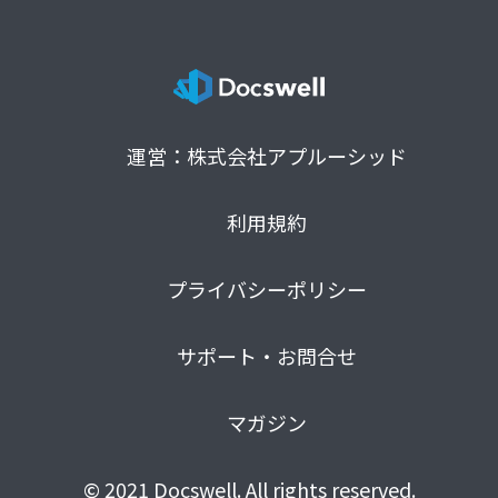
運営：株式会社アプルーシッド
利用規約
プライバシーポリシー
サポート・お問合せ
マガジン
© 2021 Docswell. All rights reserved.