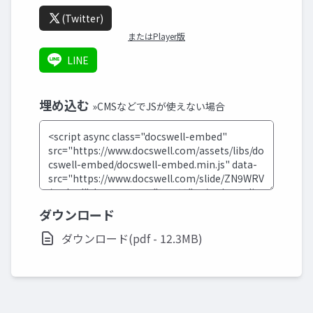
(Twitter)
またはPlayer版
LINE
埋め込む
»CMSなどでJSが使えない場合
ダウンロード
ダウンロード(pdf - 12.3MB)