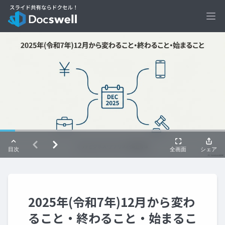
Ope
2025年(令和7年)12月から変わ
ること・終わること・始まるこ