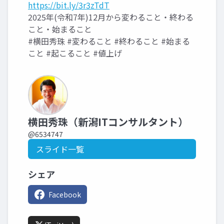
https://bit.ly/3r3zTdT
2025年(令和7年)12月から変わること・終わる
こと・始まること
#横田秀珠 #変わること #終わること #始まる
こと #起こること #値上げ
横田秀珠（新潟ITコンサルタント）
@6534747
スライド一覧
シェア
Facebook