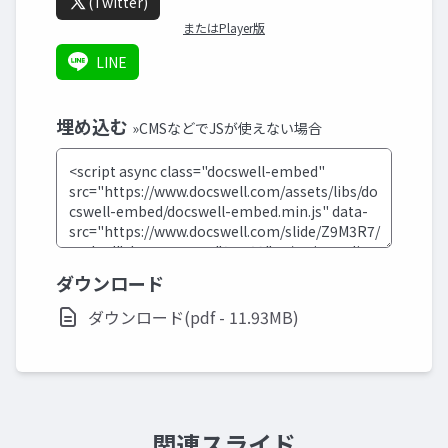
(Twitter)
またはPlayer版
LINE
埋め込む
»CMSなどでJSが使えない場合
ダウンロード
ダウンロード(pdf - 11.93MB)
関連スライド