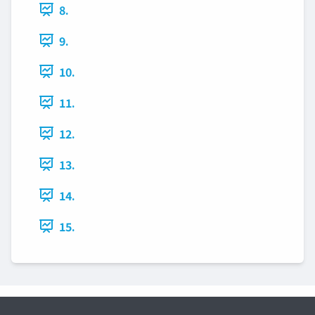
8.
9.
10.
11.
12.
13.
14.
15.