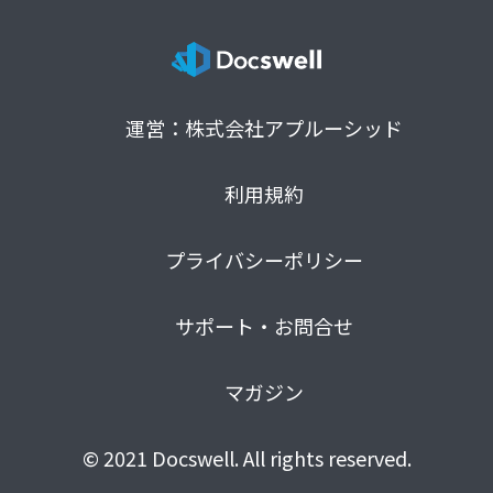
運営：株式会社アプルーシッド
利用規約
プライバシーポリシー
サポート・お問合せ
マガジン
© 2021 Docswell. All rights reserved.