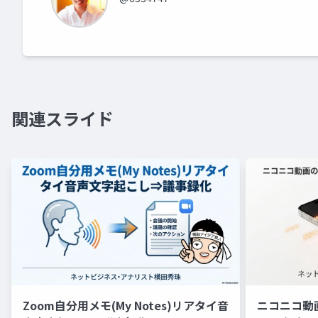
関連スライド
Zoom自分用メモ(My Notes)リアタイ音
ニコニコ動