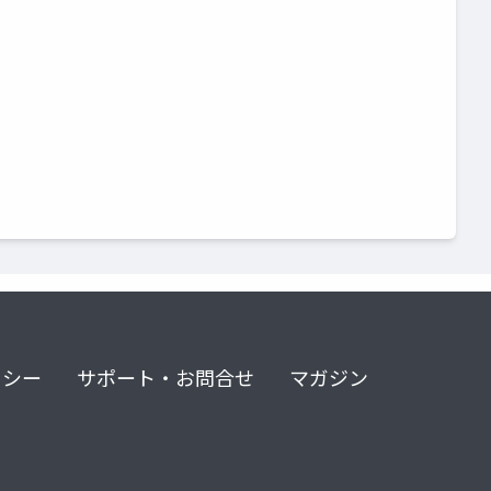
リシー
サポート・お問合せ
マガジン