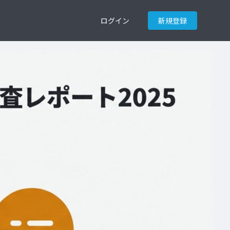
ログイン
新規登録