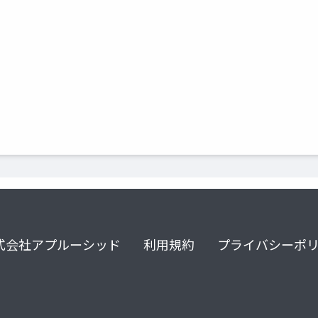
式会社アプルーシッド
利用規約
プライバシーポ