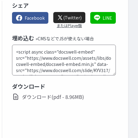
シェア
(Twitter)
Facebook
LINE
またはPlayer版
埋め込む
»CMSなどでJSが使えない場合
ダウンロード
ダウンロード(pdf - 8.96MB)