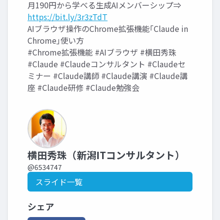
月190円から学べる生成AIメンバーシップ⇒
https://bit.ly/3r3zTdT
AIブラウザ操作のChrome拡張機能｢Claude in
Chrome｣使い方
#Chrome拡張機能 #AIブラウザ #横田秀珠
#Claude #Claudeコンサルタント #Claudeセ
ミナー #Claude講師 #Claude講演 #Claude講
座 #Claude研修 #Claude勉強会
横田秀珠（新潟ITコンサルタント）
@6534747
スライド一覧
シェア