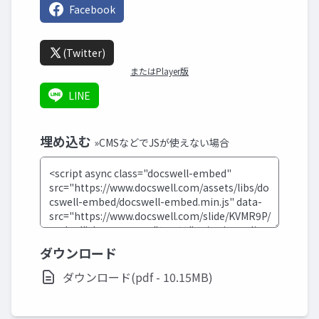
Facebook
(Twitter)
またはPlayer版
LINE
埋め込む
»CMSなどでJSが使えない場合
ダウンロード
ダウンロード(pdf - 10.15MB)