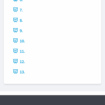
7.
8.
9.
10.
11.
12.
13.