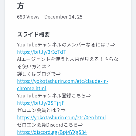
方
680 Views
December 24, 25
スライド概要
YouTubeチャンネルのメンバーなるには？⇒
https://bit.ly/3r3zTdT
AIエージェントを使うと未来が見える！さらな
る使い方とは？
詳しくはブログで⇒
https://yokotashurin.com/etc/claude-in-
chrome.html
YouTubeチャンネル登録こちら⇒
https://bit.ly/2STjrjF
ゼロエン会員とは？⇒
https://yokotashurin.com/etc/0en.html
ゼロエン会員Discordこちら⇒
https://discord.gg/Bpj4YXgS84