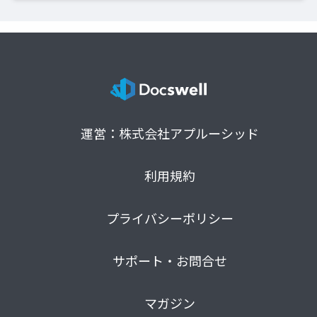
運営：株式会社アプルーシッド
利用規約
プライバシーポリシー
サポート・お問合せ
マガジン