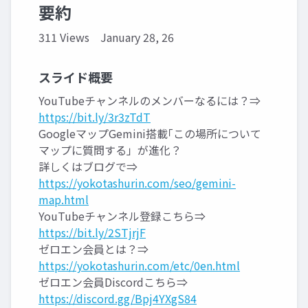
要約
311 Views
January 28, 26
スライド概要
YouTubeチャンネルのメンバーなるには？⇒
https://bit.ly/3r3zTdT
GoogleマップGemini搭載｢この場所について
マップに質問する」が進化？
詳しくはブログで⇒
https://yokotashurin.com/seo/gemini-
map.html
YouTubeチャンネル登録こちら⇒
https://bit.ly/2STjrjF
ゼロエン会員とは？⇒
https://yokotashurin.com/etc/0en.html
ゼロエン会員Discordこちら⇒
https://discord.gg/Bpj4YXgS84