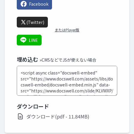
Facebook
(Twitter)
またはPlayer版
LINE
埋め込む
»CMSなどでJSが使えない場合
ダウンロード
ダウンロード(pdf - 11.84MB)