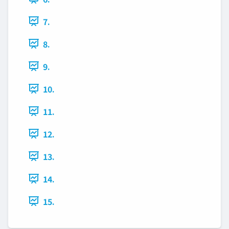
7.
8.
9.
10.
11.
12.
13.
14.
15.