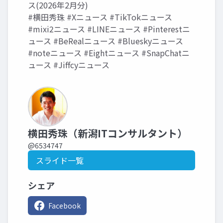
ス(2026年2月分)
#横田秀珠 #Xニュース #TikTokニュース
#mixi2ニュース #LINEニュース #Pinterestニ
ュース #BeRealニュース #Blueskyニュース
#noteニュース #Eightニュース #SnapChatニ
ュース #Jiffcyニュース
横田秀珠（新潟ITコンサルタント）
@6534747
スライド一覧
シェア
Facebook