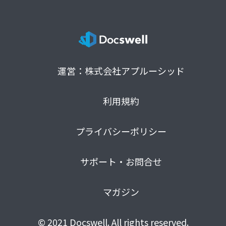
運営：株式会社アプルーシッド
利用規約
プライバシーポリシー
サポート・お問合せ
マガジン
© 2021 Docswell. All rights reserved.