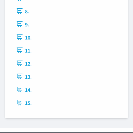
8.
9.
10.
11.
12.
13.
14.
15.