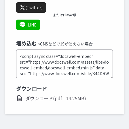
(Twitter)
またはPlayer版
LINE
埋め込む
»CMSなどでJSが使えない場合
ダウンロード
ダウンロード(pdf - 14.25MB)