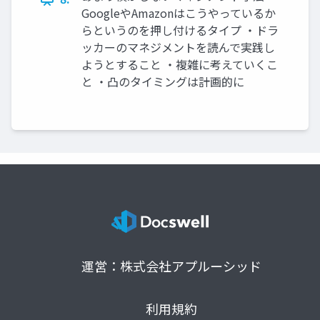
GoogleやAmazonはこうやっているか
らというのを押し付けるタイプ ・ドラ
ッカーのマネジメントを読んで実践し
ようとすること ・複雑に考えていくこ
と ・凸のタイミングは計画的に
運営：株式会社アプルーシッド
利用規約