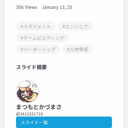
306 Views
January 13, 25
#マネジメント
#エンジニア
#チームビルディング
#リーダーシップ
#人材育成
スライド概要
まつもとかづまさ
@3412331719
スライド一覧