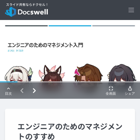
Ope
エンジニアのためのマネジメン
トのすすめ