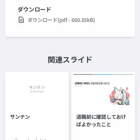
ダウンロード
ダウンロード(pdf - 660.35kB)
関連スライド
サンテン
退職前に確認しておけ
ばよかったこと