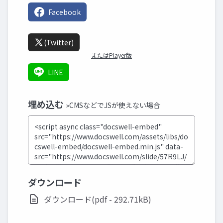
Facebook
(Twitter)
またはPlayer版
LINE
埋め込む
»CMSなどでJSが使えない場合
ダウンロード
ダウンロード(pdf - 292.71kB)