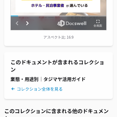
アスペクト比: 16:9
このドキュメントが含まれるコレクショ
ン
業態・用途別｜タジマヤ活用ガイド
コレクション全体を見る
このコレクションに含まれる他のドキュメン