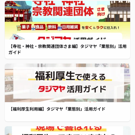
【寺社・神社・宗教関連団体さま編】タジマヤ「業態別」活用
ガイド
【福利厚生利用編】タジマヤ「業態別」活用ガイド