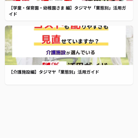
【学童・保育園・幼稚園さま 編】タジマヤ「業態別」活用ガ
イド
【介護施設編】タジマヤ「業態別」活用ガイド