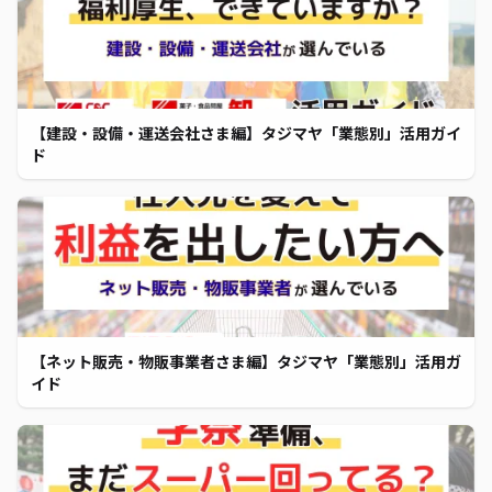
【建設・設備・運送会社さま編】タジマヤ「業態別」活用ガイ
ド
【ネット販売・物販事業者さま編】タジマヤ「業態別」活用ガ
イド