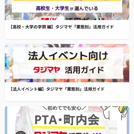
【高校・大学の学祭 編】タジマヤ「業態別」活用ガイド
【法人イベント編】タジマヤ「業態別」活用ガイド