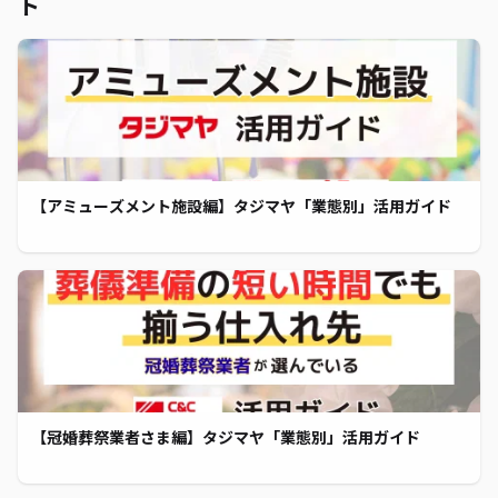
ト
【アミューズメント施設編】タジマヤ「業態別」活用ガイド
【冠婚葬祭業者さま編】タジマヤ「業態別」活用ガイド