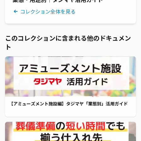
コレクション全体を見る
このコレクションに含まれる他のドキュメン
ト
【アミューズメント施設編】タジマヤ「業態別」活用ガイド