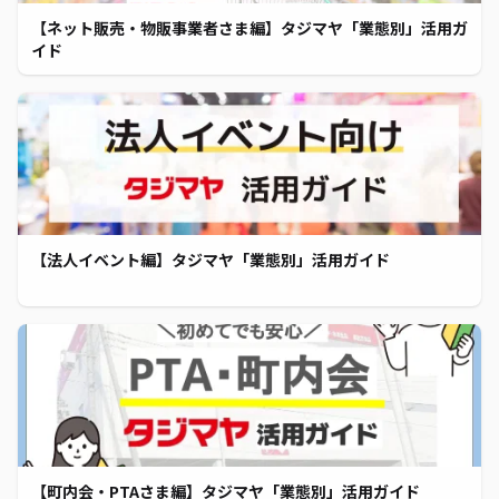
【ネット販売・物販事業者さま編】タジマヤ「業態別」活用ガ
イド
【法人イベント編】タジマヤ「業態別」活用ガイド
【町内会・PTAさま編】タジマヤ「業態別」活用ガイド