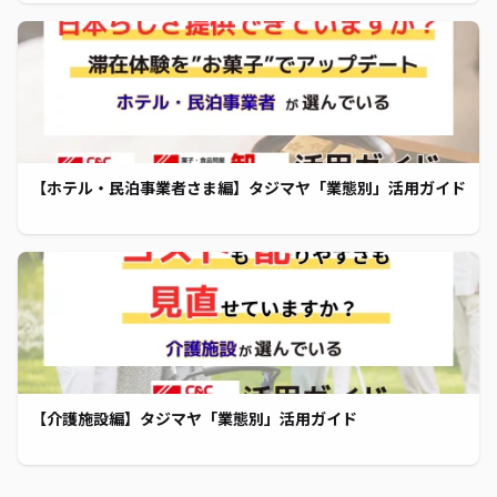
【ホテル・民泊事業者さま編】タジマヤ「業態別」活用ガイド
【介護施設編】タジマヤ「業態別」活用ガイド