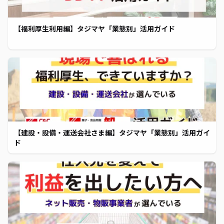
【福利厚生利用編】タジマヤ「業態別」活用ガイド
【建設・設備・運送会社さま編】タジマヤ「業態別」活用ガイ
ド