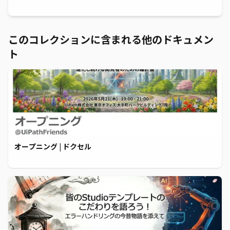
このコレクションに含まれる他のドキュメン
ト
オープニング | ドクセル