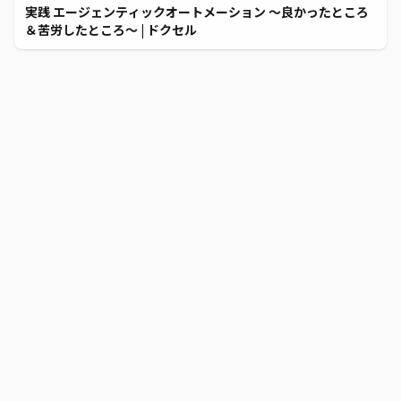
実践 エージェンティックオートメーション ～良かったところ
＆苦労したところ～ | ドクセル