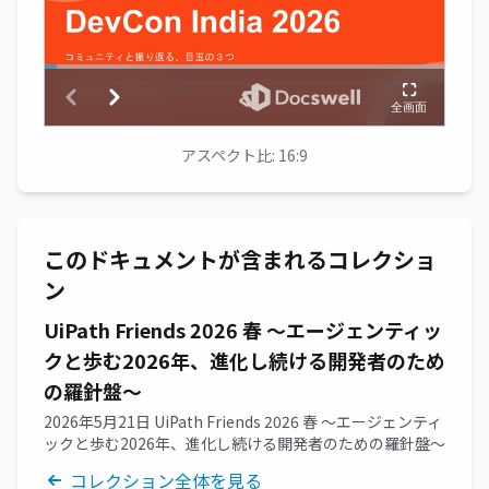
アスペクト比: 16:9
このドキュメントが含まれるコレクショ
ン
UiPath Friends 2026 春 ～エージェンティッ
クと歩む2026年、進化し続ける開発者のため
の羅針盤～
2026年5月21日 UiPath Friends 2026 春 ～エージェンティ
ックと歩む2026年、進化し続ける開発者のための羅針盤～
コレクション全体を見る