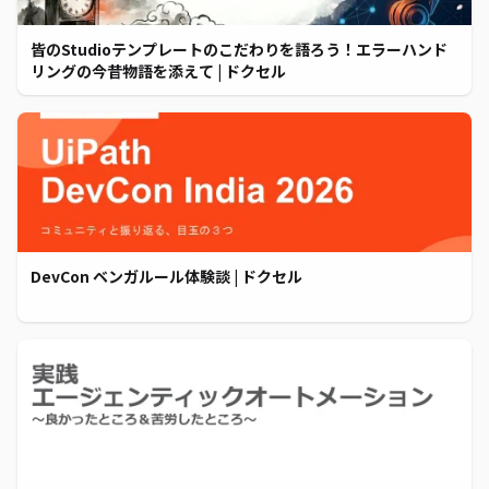
皆のStudioテンプレートのこだわりを語ろう！エラーハンド
リングの今昔物語を添えて | ドクセル
DevCon ベンガルール体験談 | ドクセル