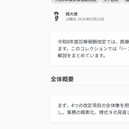
岡大徳
公開日: 2026年02月22日
令和8年度診療報酬改定では、医療
ます。このコレクションでは「Ⅰ－２
解説をまとめています。
全体概要
まず、4つの改定項目の全体像を
し、事務の簡素化、様式９の見直