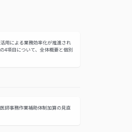
Tの活用による業務効率化が推進され
進」の4項目について、全体概要と個別
、医師事務作業補助体制加算の見直