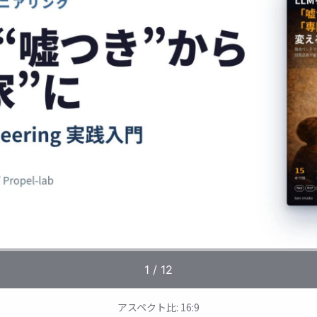
アスペクト比: 16:9