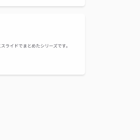
点スライドでまとめたシリーズです。