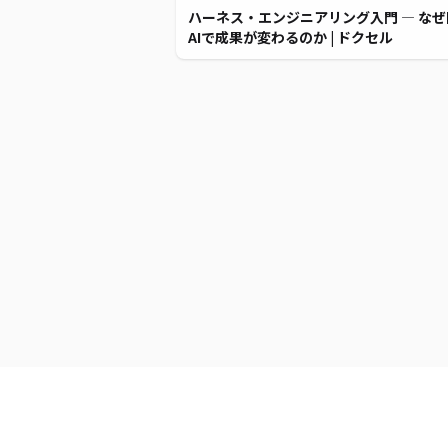
ハーネス・エンジニアリング入門 ― なぜ
AIで成果が変わるのか | ドクセル