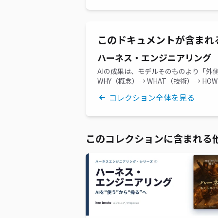
このドキュメントが含まれ
ハーネス・エンジニアリング
AIの成果は、モデルそのものより「外
WHY（概念）→ WHAT（技術）→ H
コレクション全体を見る
このコレクションに含まれる