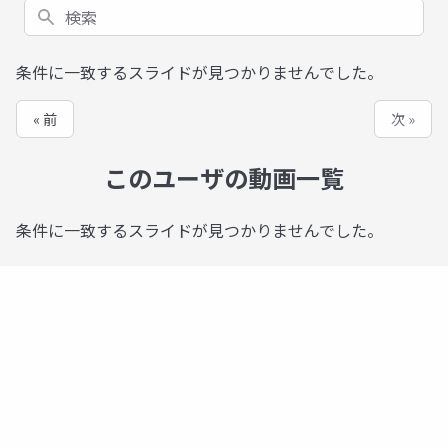
検索
条件に一致するスライドが見つかりませんでした。
« 前
次 »
このユーザの動画一覧
条件に一致するスライドが見つかりませんでした。