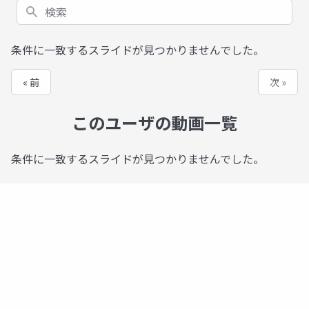
検索
条件に一致するスライドが見つかりませんでした。
« 前
次 »
このユーザの動画一覧
条件に一致するスライドが見つかりませんでした。