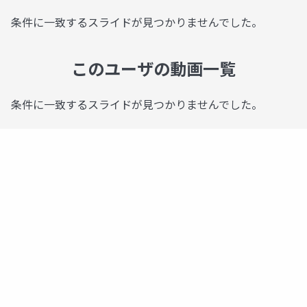
条件に一致するスライドが見つかりませんでした。
このユーザの動画一覧
条件に一致するスライドが見つかりませんでした。