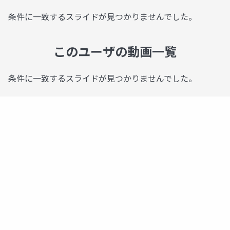
条件に一致するスライドが見つかりませんでした。
このユーザの動画一覧
条件に一致するスライドが見つかりませんでした。