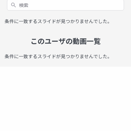
検索
条件に一致するスライドが見つかりませんでした。
このユーザの動画一覧
条件に一致するスライドが見つかりませんでした。