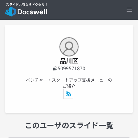
Ope
品川区
@5099571870
ベンチャー・スタートアップ支援メニューの
ご紹介
このユーザのスライド一覧