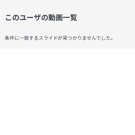
このユーザの動画一覧
条件に一致するスライドが見つかりませんでした。