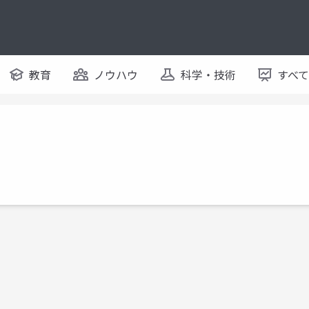
教育
ノウハウ
科学・技術
すべ