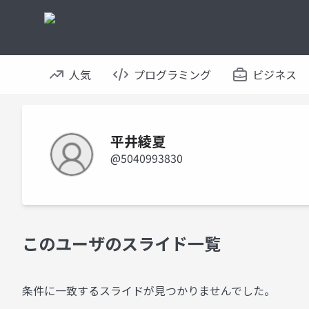
人気
プログラミング
ビジネス
平井綾夏
@5040993830
このユーザのスライド一覧
条件に一致するスライドが見つかりませんでした。