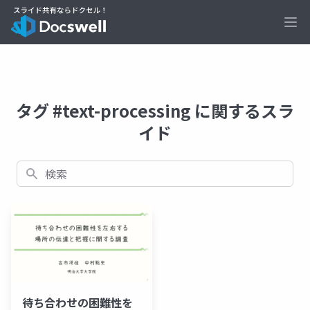
Ope
タグ #text-processing に関するスラ
イド
検索
待ち合わせの困難性を