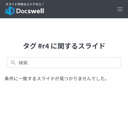
Ope
タグ #r4 に関するスライド
検索
条件に一致するスライドが見つかりませんでした。