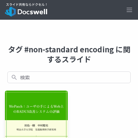
Ope
タグ #non-standard encoding に関
するスライド
検索