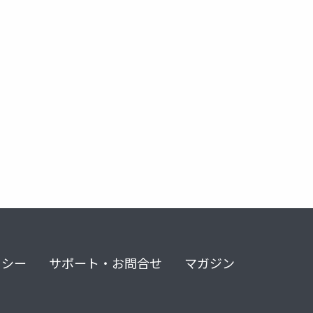
リシー
サポート・お問合せ
マガジン