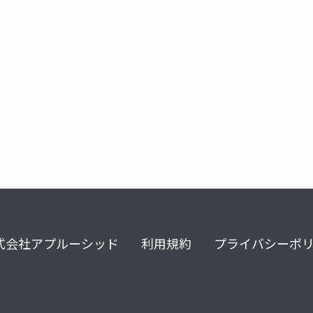
式会社アプルーシッド
利用規約
プライバシーポ