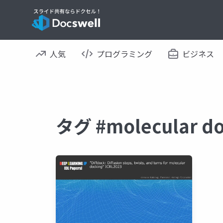
人気
プログラミング
ビジネス
タグ #molecular