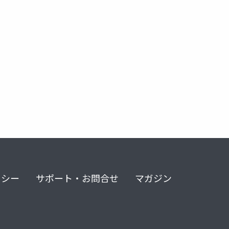
リシー
サポート・お問合せ
マガジン